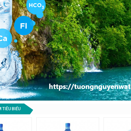
 TIÊU BIỂU