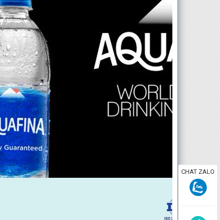
CHAT ZALO