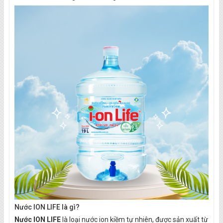
Nước ION LIFE là gì?
Nước ION LIFE
là loại nước ion kiềm tự nhiên, được sản xuất từ