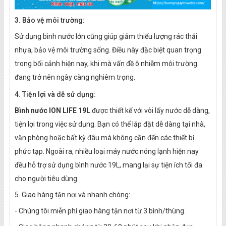
3. Bảo vệ môi trường:
Sử dụng bình nước lớn cũng giúp giảm thiểu lượng rác thải
nhựa, bảo vệ môi trường sống. Điều này đặc biệt quan trọng
trong bối cảnh hiện nay, khi mà vấn đề ô nhiễm môi trường
đang trở nên ngày càng nghiêm trọng.
4. Tiện lợi và dễ sử dụng:
Bình nước ION LIFE 19L
được thiết kế với vòi lấy nước dễ dàng,
tiện lợi trong việc sử dụng. Bạn có thể lắp đặt dễ dàng tại nhà,
văn phòng hoặc bất kỳ đâu mà không cần đến các thiết bị
phức tạp. Ngoài ra, nhiều loại máy nước nóng lạnh hiện nay
đều hỗ trợ sử dụng bình nước 19L, mang lại sự tiện ích tối đa
cho người tiêu dùng.
5. Giao hàng tận nơi và nhanh chóng:
- Chúng tôi miễn phí giao hàng tận nơi từ 3 bình/thùng.