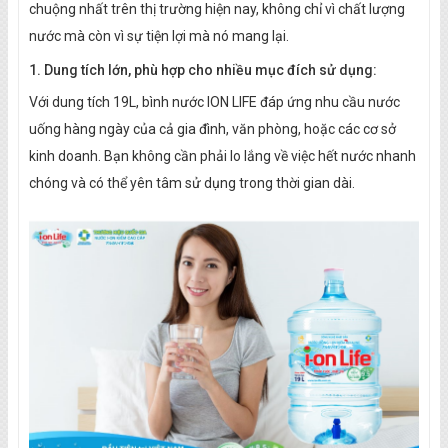
chuộng nhất trên thị trường hiện nay, không chỉ vì chất lượng
nước mà còn vì sự tiện lợi mà nó mang lại.
1. Dung tích lớn, phù hợp cho nhiều mục đích sử dụng:
Với dung tích 19L, bình nước ION LIFE đáp ứng nhu cầu nước
uống hàng ngày của cả gia đình, văn phòng, hoặc các cơ sở
kinh doanh. Bạn không cần phải lo lắng về việc hết nước nhanh
chóng và có thể yên tâm sử dụng trong thời gian dài.