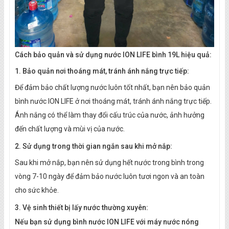
Cách bảo quản và sử dụng nước ION LIFE bình 19L hiệu quả:
1. Bảo quản nơi thoáng mát, tránh ánh nắng trực tiếp:
Để đảm bảo chất lượng nước luôn tốt nhất, bạn nên bảo quản
bình nước ION LIFE ở nơi thoáng mát, tránh ánh nắng trực tiếp.
Ánh nắng có thể làm thay đổi cấu trúc của nước, ảnh hưởng
đến chất lượng và mùi vị của nước.
2. Sử dụng trong thời gian ngắn sau khi mở nắp:
Sau khi mở nắp, bạn nên sử dụng hết nước trong bình trong
vòng 7-10 ngày để đảm bảo nước luôn tươi ngon và an toàn
cho sức khỏe.
3. Vệ sinh thiết bị lấy nước thường xuyên:
Nếu bạn sử dụng bình nước ION LIFE với máy nước nóng