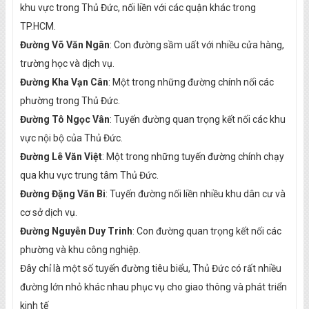
khu vực trong Thủ Đức, nối liền với các quận khác trong
TP.HCM.
Đường Võ Văn Ngân
: Con đường sầm uất với nhiều cửa hàng,
trường học và dịch vụ.
Đường Kha Vạn Cân
: Một trong những đường chính nối các
phường trong Thủ Đức.
Đường Tô Ngọc Vân
: Tuyến đường quan trọng kết nối các khu
vực nội bộ của Thủ Đức.
Đường Lê Văn Việt
: Một trong những tuyến đường chính chạy
qua khu vực trung tâm Thủ Đức.
Đường Đặng Văn Bi
: Tuyến đường nối liền nhiều khu dân cư và
cơ sở dịch vụ.
Đường Nguyễn Duy Trinh
: Con đường quan trọng kết nối các
phường và khu công nghiệp.
Đây chỉ là một số tuyến đường tiêu biểu, Thủ Đức có rất nhiều
đường lớn nhỏ khác nhau phục vụ cho giao thông và phát triển
kinh tế