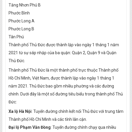
Tăng Nhơn Phú B
Phước Bình
Phước Long A
Phước Long B
Tân Phú
Thành phố Thủ Đức được thành lập vào ngày 1 tháng 1 năm
2021 từ sự sáp nhập của ba quận: Quận 2, Quận 9 và Quận
Thủ Đức.
Thành phố Thủ Đức là một thành phố trực thuộc Thành phố
Hồ Chí Minh, Việt Nam, được thành lập vào ngày 1 tháng 1
năm 2021. Thủ Đức bao gồm nhiều phường và các đường
chính. Dưới đây là một số đường tiêu biểu trong thành phố Thủ
Đức:
Xa lộ Hà Nội
: Tuyến đường chính kết nối Thủ Đức với trung tâm
Thành phố Hồ Chí Minh và các tỉnh lân cận.
Đại lộ Phạm Văn Đồng
: Tuyến đường chính chạy qua nhiều