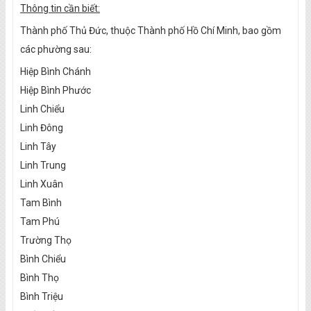
Thông tin cần biết:
Thành phố Thủ Đức, thuộc Thành phố Hồ Chí Minh, bao gồm
các phường sau:
Hiệp Bình Chánh
Hiệp Bình Phước
Linh Chiểu
Linh Đông
Linh Tây
Linh Trung
Linh Xuân
Tam Bình
Tam Phú
Trường Thọ
Bình Chiểu
Bình Thọ
Bình Triệu