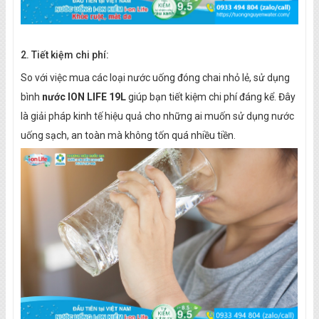
2. Tiết kiệm chi phí:
So với việc mua các loại nước uống đóng chai nhỏ lẻ, sử dụng
bình
nước ION LIFE 19L
giúp bạn tiết kiệm chi phí đáng kể. Đây
là giải pháp kinh tế hiệu quả cho những ai muốn sử dụng nước
uống sạch, an toàn mà không tốn quá nhiều tiền.