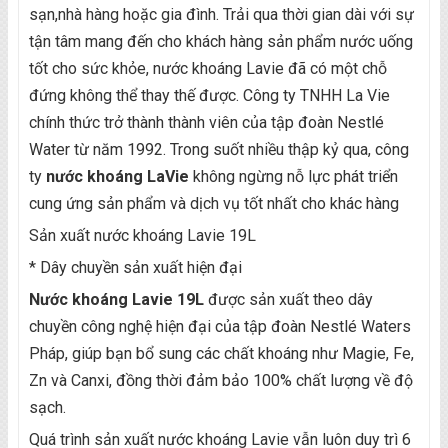
sạn,nhà hàng hoặc gia đình. Trải qua thời gian dài với sự
tận tâm mang đến cho khách hàng sản phẩm nước uống
tốt cho sức khỏe, nước khoáng Lavie đã có một chỗ
đứng không thể thay thế được. Công ty TNHH La Vie
chính thức trở thành thành viên của tập đoàn Nestlé
Water từ năm 1992. Trong suốt nhiều thập kỷ qua, công
ty
nước khoáng LaVie
không ngừng nỗ lực phát triển
cung ứng sản phẩm và dịch vụ tốt nhất cho khác hàng
Sản xuất nước khoáng Lavie 19L
* Dây chuyền sản xuất hiện đại
Nước khoáng Lavie 19L
được sản xuất theo dây
chuyền công nghệ hiện đại của tập đoàn Nestlé Waters
Pháp, giúp bạn bổ sung các chất khoáng như Magie, Fe,
Zn và Canxi, đồng thời đảm bảo 100% chất lượng về độ
sạch.
Quá trình sản xuất nước khoáng Lavie vẫn luôn duy trì 6