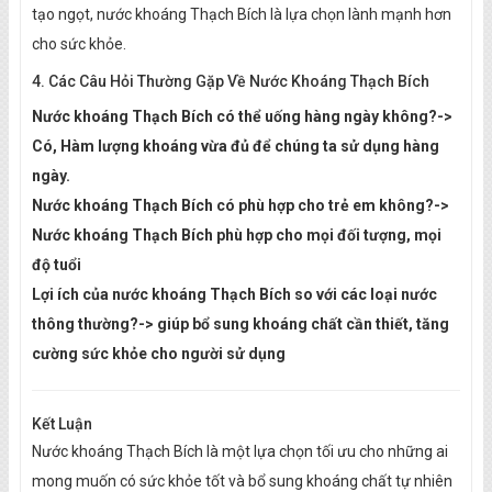
tạo ngọt, nước khoáng Thạch Bích là lựa chọn lành mạnh hơn
cho sức khỏe.
4. Các Câu Hỏi Thường Gặp Về Nước Khoáng Thạch Bích
Nước khoáng Thạch Bích có thể uống hàng ngày không?->
Có, Hàm lượng khoáng vừa đủ để chúng ta sử dụng hàng
ngày.
Nước khoáng Thạch Bích có phù hợp cho trẻ em không?->
Nước khoáng Thạch Bích phù hợp cho mọi đối tượng, mọi
độ tuổi
Lợi ích của nước khoáng Thạch Bích so với các loại nước
thông thường?-> giúp bổ sung khoáng chất cần thiết, tăng
cường sức khỏe cho người sử dụng
Kết Luận
Nước khoáng Thạch Bích là một lựa chọn tối ưu cho những ai
mong muốn có sức khỏe tốt và bổ sung khoáng chất tự nhiên