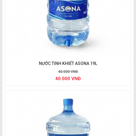
NƯỚC TINH KHIẾT ASONA 19L
40.000 VNĐ
40.000 VNĐ