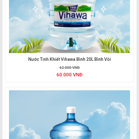
Giao nước Vihawa
Nước Tinh Khiết Vihawa Bình 20L Bình Vòi
62.000 VNĐ
60.000 VNĐ