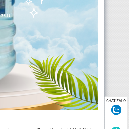
CHAT ZALO