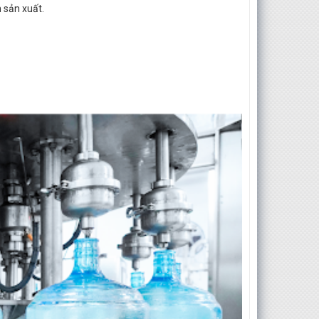
 sản xuất.