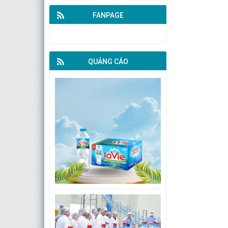
FANPAGE
QUẢNG CÁO