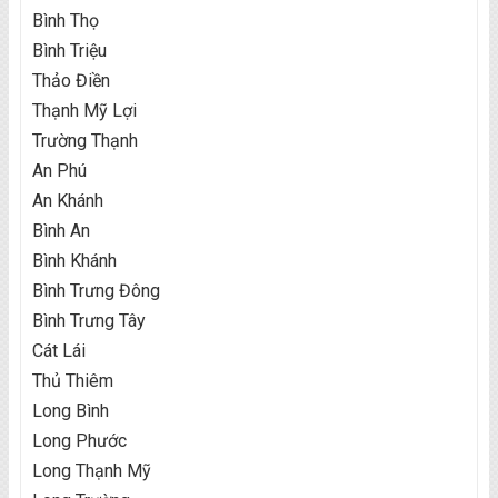
Bình Thọ
Bình Triệu
Thảo Điền
Thạnh Mỹ Lợi
Trường Thạnh
An Phú
An Khánh
Bình An
Bình Khánh
Bình Trưng Đông
Bình Trưng Tây
Cát Lái
Thủ Thiêm
Long Bình
Long Phước
Long Thạnh Mỹ