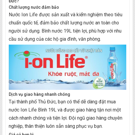
Đức?
Chất lượng nước đảm bảo
Nước Ion Life được sản xuất và kiểm nghiệm theo tiêu
chuẩn quốc tế, đảm bảo chất lượng nước an toàn cho
người sử dụng. Bình nước 19L tiện lợi, phù hợp với nhu
cầu sử dụng của các hộ gia đình, văn phòng.
Dịch vụ giao hàng nhanh chóng
Tại thành phố Thủ Đức, bạn có thể dễ dàng đặt mua
nước Ion Life Bình 19L và được giao hàng tận nơi một
cách nhanh chóng và tiện lợi. Đội ngũ giao hàng chuyên
nghiệp, thân thiện luôn sẵn sàng phục vụ bạn.
Giá cả hợp lý