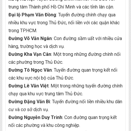
trung tâm Thành phố Hồ Chí Minh và các tỉnh lân cận.
Đại lộ Phạm Văn Đồng
: Tuyến đường chính chạy qua
nhiều khu vực trong Thủ Đức, nối liền với các quận khác
trong TP.HCM.
Đường Võ Văn Ngân
: Con đường sầm uất với nhiều cửa
hàng, trường học và dịch vụ.
Đường Kha Vạn Cân
: Một trong những đường chính nối
các phường trong Thủ Đức.
Đường Tô Ngọc Vân
: Tuyến đường quan trọng kết nối
các khu vực nội bộ của Thủ Đức.
Đường Lê Văn Việt
: Một trong những tuyến đường chính
chạy qua khu vực trung tâm Thủ Đức.
Đường Đặng Văn Bi
: Tuyến đường nối liền nhiều khu dân
cư và cơ sở dịch vụ.
Đường Nguyễn Duy Trinh
: Con đường quan trọng kết
nối các phường và khu công nghiệp.