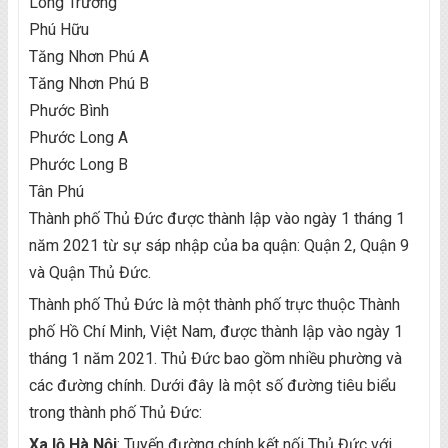
Long Trường
Phú Hữu
Tăng Nhơn Phú A
Tăng Nhơn Phú B
Phước Bình
Phước Long A
Phước Long B
Tân Phú
Thành phố Thủ Đức được thành lập vào ngày 1 tháng 1
năm 2021 từ sự sáp nhập của ba quận: Quận 2, Quận 9
và Quận Thủ Đức.
Thành phố Thủ Đức là một thành phố trực thuộc Thành
phố Hồ Chí Minh, Việt Nam, được thành lập vào ngày 1
tháng 1 năm 2021. Thủ Đức bao gồm nhiều phường và
các đường chính. Dưới đây là một số đường tiêu biểu
trong thành phố Thủ Đức:
Xa lộ Hà Nội
: Tuyến đường chính kết nối Thủ Đức với